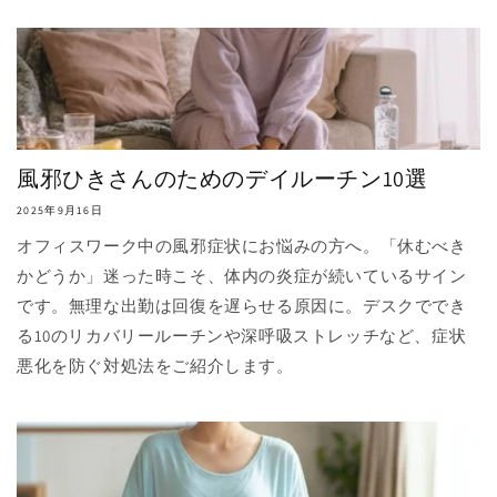
風邪ひきさんのためのデイルーチン10選
2025年9月16日
オフィスワーク中の風邪症状にお悩みの方へ。「休むべき
かどうか」迷った時こそ、体内の炎症が続いているサイン
です。無理な出勤は回復を遅らせる原因に。デスクででき
る10のリカバリールーチンや深呼吸ストレッチなど、症状
悪化を防ぐ対処法をご紹介します。