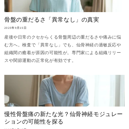
骨盤の重だるさ「異常なし」の真実
2025年9月15日
産後や日常のクセからくる骨盤周辺の重だるさや痛みに悩
む方へ。検査で「異常なし」でも、仙骨神経の過敏反応や
組織間の癒着が原因の可能性が。専門家による組織リリー
スや関節運動の正常化が有効です。
慢性骨盤痛の新たな光？仙骨神経モジュレー
ションの可能性を探る