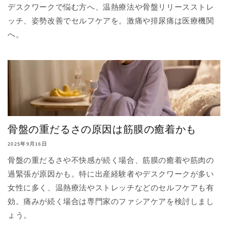
デスクワークで悩む方へ、温熱療法や骨盤リリースストレ
ッチ、姿勢改善でセルフケアを。激痛や排尿痛は医療機関
へ。
骨盤の重だるさの原因は筋膜の癒着かも
2025年9月16日
骨盤の重だるさや不快感が続く場合、筋膜の癒着や筋肉の
過緊張が原因かも。特に出産経験者やデスクワークが多い
女性に多く、温熱療法やストレッチなどのセルフケアも有
効。痛みが続く場合は専門家のファシアケアを検討しまし
ょう。