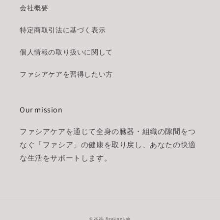
会社概要
特定商取引法に基づく表示
個人情報の取り扱いに関して
ファシアケアを習得したい方
Our mission
ファシアケアを通じて全身の臓器・組織の隙間をつ
なぐ「ファシア」の健康を取り戻し、あなたの快適
な生活をサポートします。
© 2026,
ReaLine Lab