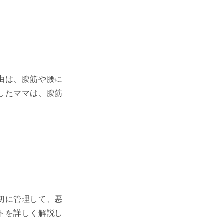
由は、腹筋や腰に
したママは、腹筋
切に管理して、悪
トを詳しく解説し