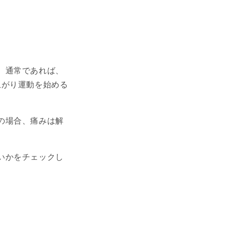
。通常であれば、
上がり運動を始める
の場合、痛みは解
いかをチェックし