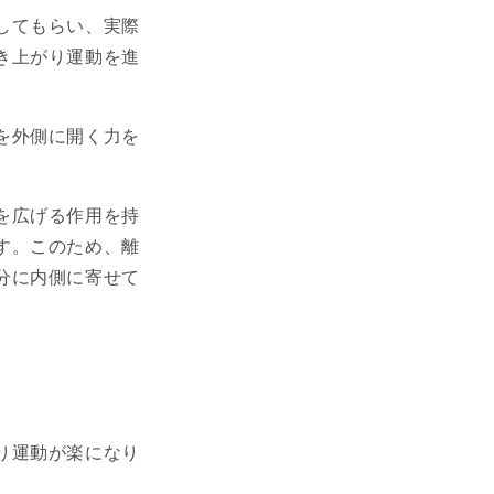
してもらい、実際
き上がり運動を進
を外側に開く力を
を広げる作用を持
す。このため、離
分に内側に寄せて
り運動が楽になり