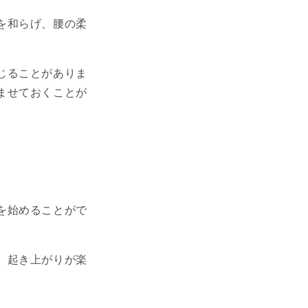
を和らげ、腰の柔
じることがありま
ませておくことが
を始めることがで
、起き上がりが楽