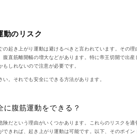
運動のリスク
ぐの起き上がり運動は避けるべきと言われています。その理
、腹直筋離開幅の増大などがあります。特に帝王切開で出産
かもしれないので注意が必要です。
さい。それでも安全にできる方法があります。
全に腹筋運動をできる？
危険だという理由がいくつかあります。これらのリスクを適
ができれば、起き上がり運動は可能です。以下、そのポイン