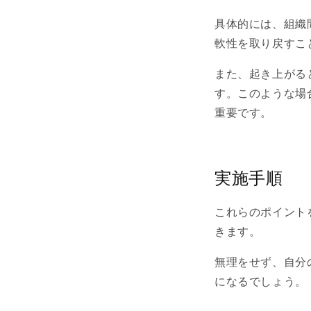
具体的には、組織
軟性を取り戻すこ
また、起き上がる
す。このような場
重要です。
実施手順
これらのポイント
きます。
無理をせず、自分
になるでしょう。