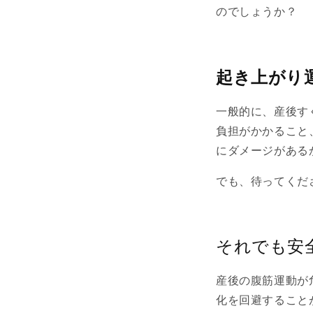
のでしょうか？
起き上がり
一般的に、産後す
負担がかかること
にダメージがある
でも、待ってくだ
それでも安
産後の腹筋運動が
化を回避すること