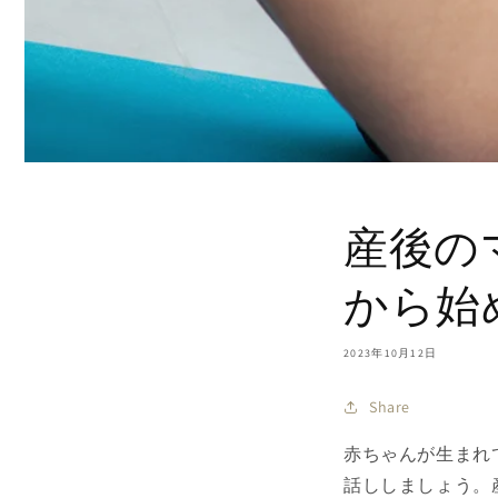
産後の
から始
2023年10月12日
Share
赤ちゃんが生まれ
話ししましょう。