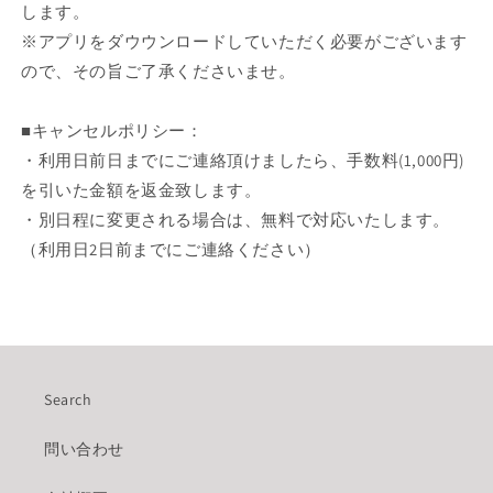
します。
※アプリをダウウンロードしていただく必要がございます
ので、その旨ご了承くださいませ。
■キャンセルポリシー：
・利用日前日までにご連絡頂けましたら、手数料(1,000円)
を引いた金額を返金致します。
・別日程に変更される場合は、無料で対応いたします。
（利用日2日前までにご連絡ください）
Search
問い合わせ