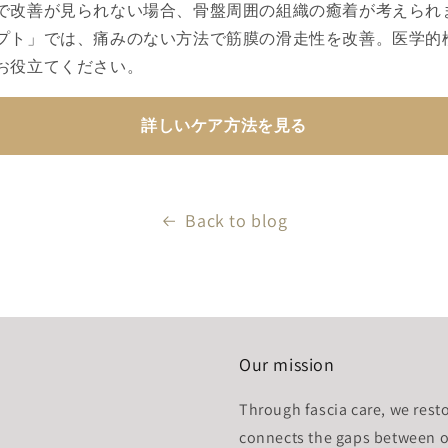
で改善が見られない場合、骨盤周囲の組織の癒着が考えられ
プト」では、痛みのない方法で筋膜の滑走性を改善。医学的
お役立てください。
詳しいケア方法を見る
Back to blog
Our mission
Through fascia care, we resto
connects the gaps between o