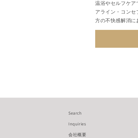
温浴やセルフケア
アライン・コンセ
方の不快感解消に
Search
Inquiries
会社概要