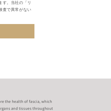
ます。当社の「リ
検査で異常がない
re the health of fascia, which
rgans and tissues throughout