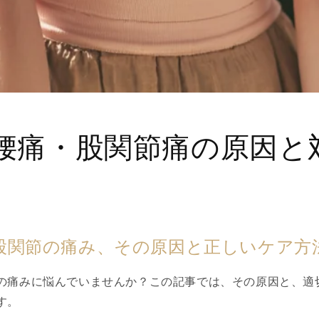
腰痛・股関節痛の原因と
股関節の痛み、その原因と正しいケア方
の痛みに悩んでいませんか？この記事では、その原因と、適
す。