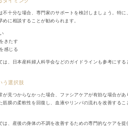
るタイミング
は不十分な場合、専門家のサポートを検討しましょう。特に
早めに相談することが勧められます。
い
をきたす
を感じる
ては、日本産科婦人科学会などのガイドラインも参考にする
いう選択肢
常が見つからなかった場合、ファシアケアが有効な場合があ
た筋膜の柔軟性を回復し、血液やリンパの流れを改善するこ
では、産後の身体の不調を改善するための専門的なケアを提