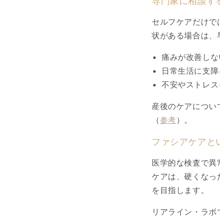
専門家に相談す
セルフケアだけで
状がある場合は、
痛みが改善しな
日常生活に支障
不安やストレス
産後のケアについ
（
参考
）。
ファシアケアと
医学的な検査で異
ケアは、硬くなっ
を目指します。
リアライン・ラボ