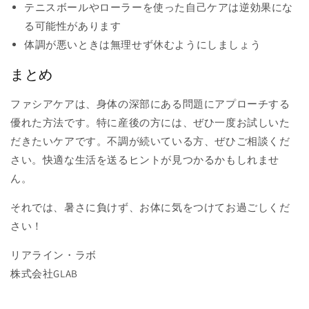
テニスボールやローラーを使った自己ケアは逆効果にな
る可能性があります
体調が悪いときは無理せず休むようにしましょう
まとめ
ファシアケアは、身体の深部にある問題にアプローチする
優れた方法です。特に産後の方には、ぜひ一度お試しいた
だきたいケアです。不調が続いている方、ぜひご相談くだ
さい。快適な生活を送るヒントが見つかるかもしれませ
ん。
それでは、暑さに負けず、お体に気をつけてお過ごしくだ
さい！
リアライン・ラボ
株式会社GLAB