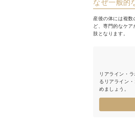
なぜ一般的
産後の体には複数
ど、専門的なケア
肢となります。
リアライン・ラ
るリアライン・
めましょう。