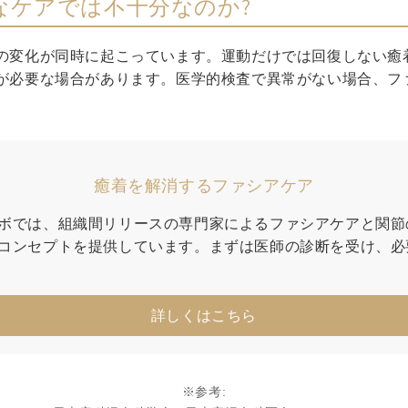
なケアでは不十分なのか?
の変化が同時に起こっています。運動だけでは回復しない癒
が必要な場合があります。医学的検査で異常がない場合、フ
癒着を解消するファシアケア
ボでは、組織間リリースの専門家によるファシアケアと関節
コンセプトを提供しています。まずは医師の診断を受け、必
詳しくはこちら
※参考: