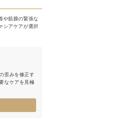
着や筋膜の緊張な
ァシアケアが選択
の歪みを修正す
要なケアを見極