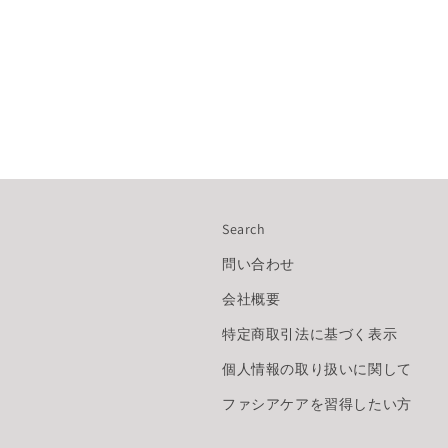
Search
問い合わせ
会社概要
特定商取引法に基づく表示
個人情報の取り扱いに関して
ファシアケアを習得したい方