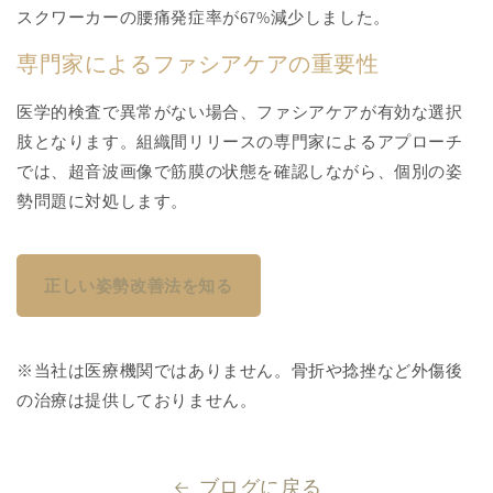
スクワーカーの腰痛発症率が67%減少しました。
専門家によるファシアケアの重要性
医学的検査で異常がない場合、ファシアケアが有効な選択
肢となります。組織間リリースの専門家によるアプローチ
では、超音波画像で筋膜の状態を確認しながら、個別の姿
勢問題に対処します。
正しい姿勢改善法を知る
※当社は医療機関ではありません。骨折や捻挫など外傷後
の治療は提供しておりません。
ブログに戻る