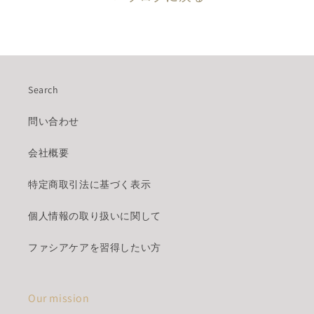
Search
問い合わせ
会社概要
特定商取引法に基づく表示
個人情報の取り扱いに関して
ファシアケアを習得したい方
Our mission