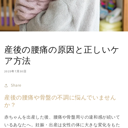
産後の腰痛の原因と正しいケ
ア方法
2025年7月30日
Share
産後の腰痛や骨盤の不調に悩んでいません
か？
赤ちゃんを出産した後、腰痛や骨盤周りの違和感が続いて
いるあなたへ。妊娠・出産は女性の体に大きな変化をもた