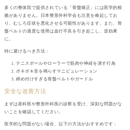
多くの整体院で提供されている「骨盤矯正」には医学的根
拠がありません。日本整形外科学会も注意を喚起してお
り、むしろ症状を悪化させる可能性があります。また、骨
盤ベルトの過度な使用は血行不良を引き起こし、逆効果
に。
特に避けるべき方法：
テニスボールやローラーで筋肉や神経を潰す行為
ボキボキ音を鳴らすマニピュレーション
締め付けすぎる骨盤ベルトやガードル
安全な改善方法
まずは産科医や整形外科医の診察を受け、深刻な問題がな
いことを確認してください。
医学的な問題がない場合、以下の方法がおすすめです：