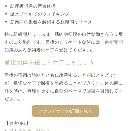
助産師指導の産褥体操
温水プールでのウォイキング
筋肉間の癒着を解消する組織間リリース
特に組織間リリースは、筋肉や筋膜の自然な動きを取り戻
すのに効果的です。産後のデリケートな体には、必ず専門
知識のある施術者のケアを受けてください。
産後の体を優しくケアしましょう
産後の不調は時間とともに改善することがほとんどです
が、適切なケアで回復を早めることができます。体の声に
耳を傾け、無理をせずに自分のペースで回復を目指してく
ださい。
ファシアケアの詳細を見る
【参考URL】