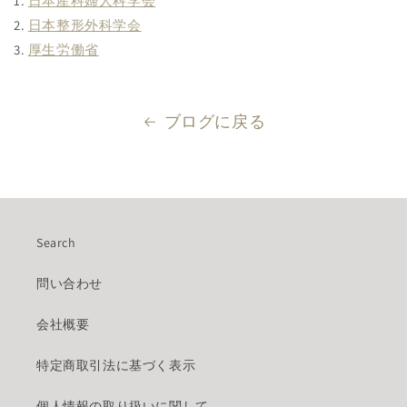
1.
日本産科婦人科学会
2.
日本整形外科学会
3.
厚生労働省
ブログに戻る
Search
問い合わせ
会社概要
特定商取引法に基づく表示
個人情報の取り扱いに関して