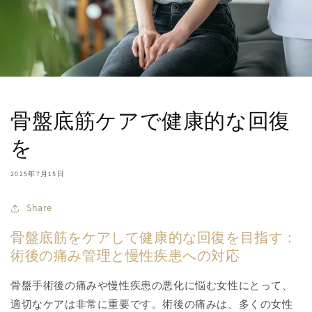
骨盤底筋ケアで健康的な回復
を
2025年7月15日
Share
骨盤底筋をケアして健康的な回復を目指す：
術後の痛み管理と慢性疾患への対応
骨盤手術後の痛みや慢性疾患の悪化に悩む女性にとって、
適切なケアは非常に重要です。術後の痛みは、多くの女性