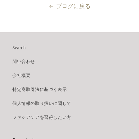
ブログに戻る
Search
問い合わせ
会社概要
特定商取引法に基づく表示
個人情報の取り扱いに関して
ファシアケアを習得したい方