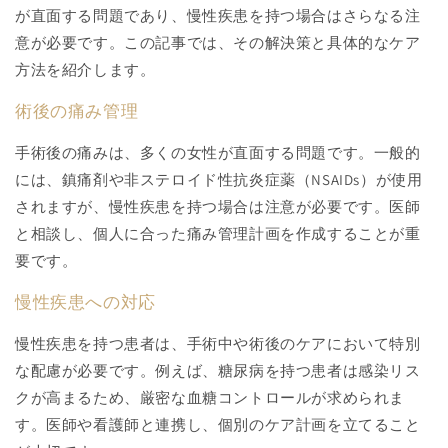
が直面する問題であり、慢性疾患を持つ場合はさらなる注
意が必要です。この記事では、その解決策と具体的なケア
方法を紹介します。
術後の痛み管理
手術後の痛みは、多くの女性が直面する問題です。一般的
には、鎮痛剤や非ステロイド性抗炎症薬（NSAIDs）が使用
されますが、慢性疾患を持つ場合は注意が必要です。医師
と相談し、個人に合った痛み管理計画を作成することが重
要です。
慢性疾患への対応
慢性疾患を持つ患者は、手術中や術後のケアにおいて特別
な配慮が必要です。例えば、糖尿病を持つ患者は感染リス
クが高まるため、厳密な血糖コントロールが求められま
す。医師や看護師と連携し、個別のケア計画を立てること