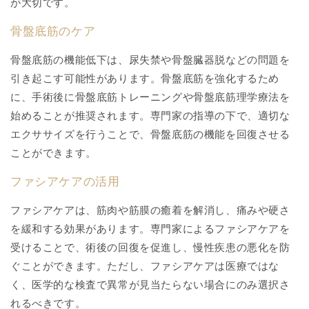
が大切です。
骨盤底筋のケア
骨盤底筋の機能低下は、尿失禁や骨盤臓器脱などの問題を
引き起こす可能性があります。骨盤底筋を強化するため
に、手術後に骨盤底筋トレーニングや骨盤底筋理学療法を
始めることが推奨されます。専門家の指導の下で、適切な
エクササイズを行うことで、骨盤底筋の機能を回復させる
ことができます。
ファシアケアの活用
ファシアケアは、筋肉や筋膜の癒着を解消し、痛みや硬さ
を緩和する効果があります。専門家によるファシアケアを
受けることで、術後の回復を促進し、慢性疾患の悪化を防
ぐことができます。ただし、ファシアケアは医療ではな
く、医学的な検査で異常が見当たらない場合にのみ選択さ
れるべきです。