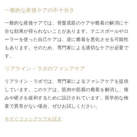
一般的な産後ケアの不十分さ
一般的な産後ケアでは、骨盤底筋のケアや癒着の解消に十
分な効果が得られないことがあります。テニスボールやロ
ーラーを使った自己ケアは、逆に癒着を悪化させる可能性
もあります。そのため、専門家による適切なケアが必要で
す。
リアライン・ラボのファシアケア
リアライン・ラボでは、専門家によるファシアケアを提供
しています。このケアは、筋肉や筋膜の癒着を解消し、痛
みや硬さを緩和するために設計されています。医学的な検
査で異常がない場合、ぜひお試しください。
今すぐファシアケアを試す