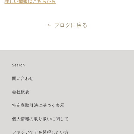
詳しい情報はこちらから
ブログに戻る
Search
問い合わせ
会社概要
特定商取引法に基づく表示
個人情報の取り扱いに関して
ファシアケアを習得したい方